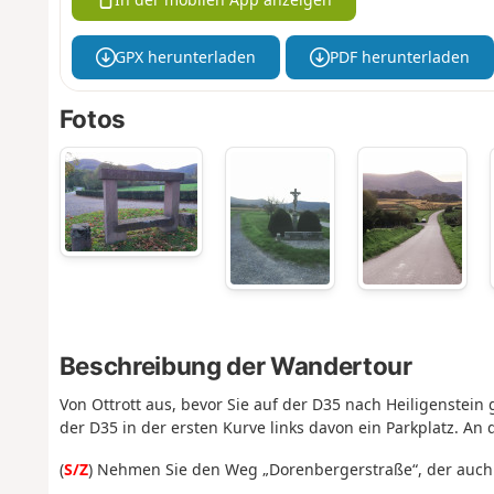
GPX herunterladen
PDF herunterladen
Fotos
Beschreibung der Wandertour
Von Ottrott aus, bevor Sie auf der D35 nach Heiligenstein
der D35 in der ersten Kurve links davon ein Parkplatz. A
(
S/Z
) Nehmen Sie den Weg „Dorenbergerstraße“, der auch 