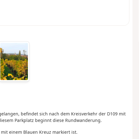
 gelangen, befindet sich nach dem Kreisverkehr der D109 mit
n diesem Parkplatz beginnt diese Rundwanderung.
mit einem Blauen Kreuz markiert ist.