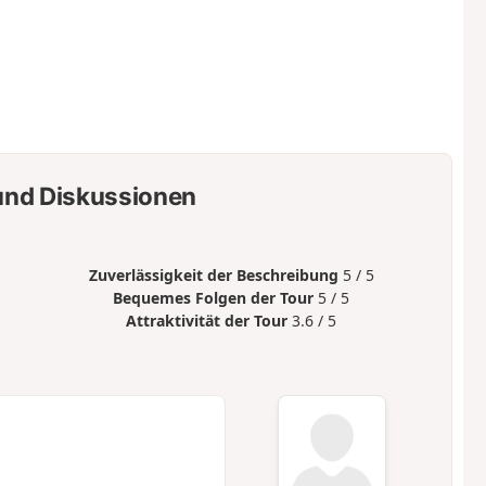
nd Diskussionen
Zuverlässigkeit der Beschreibung
5 / 5
Bequemes Folgen der Tour
5 / 5
Attraktivität der Tour
3.6 / 5