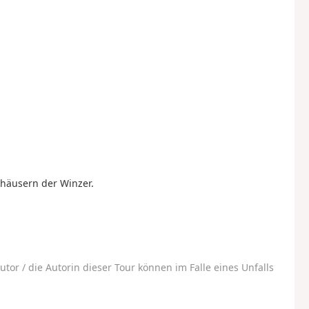
häusern der Winzer.
utor / die Autorin dieser Tour können im Falle eines Unfalls