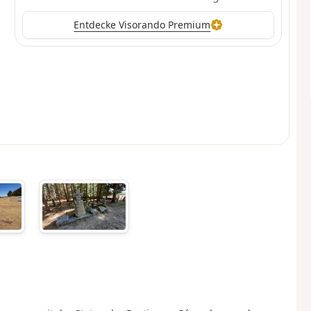
Entdecke Visorando Premium