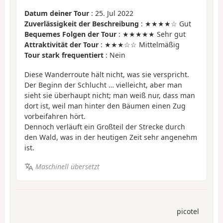
Datum deiner Tour
: 25. Jul 2022
Zuverlässigkeit der Beschreibung
: ★★★★☆ Gut
Bequemes Folgen der Tour
: ★★★★★ Sehr gut
Attraktivität der Tour
: ★★★☆☆ Mittelmäßig
Tour stark frequentiert
: Nein
Diese Wanderroute hält nicht, was sie verspricht.
Der Beginn der Schlucht … vielleicht, aber man
sieht sie überhaupt nicht; man weiß nur, dass man
dort ist, weil man hinter den Bäumen einen Zug
vorbeifahren hört.
Dennoch verläuft ein Großteil der Strecke durch
den Wald, was in der heutigen Zeit sehr angenehm
ist.
Maschinell übersetzt
picotel