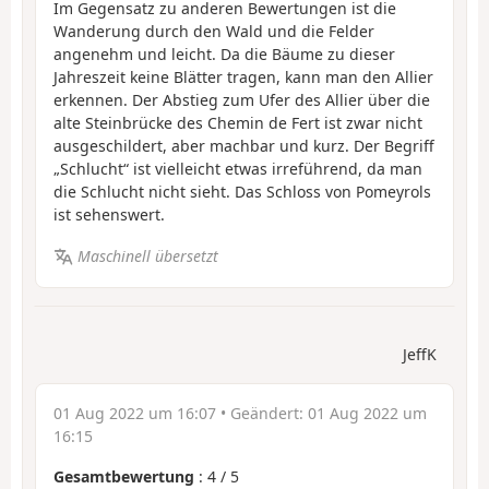
Im Gegensatz zu anderen Bewertungen ist die
Wanderung durch den Wald und die Felder
angenehm und leicht. Da die Bäume zu dieser
Jahreszeit keine Blätter tragen, kann man den Allier
erkennen. Der Abstieg zum Ufer des Allier über die
alte Steinbrücke des Chemin de Fert ist zwar nicht
ausgeschildert, aber machbar und kurz. Der Begriff
„Schlucht“ ist vielleicht etwas irreführend, da man
die Schlucht nicht sieht. Das Schloss von Pomeyrols
ist sehenswert.
Maschinell übersetzt
JeffK
01 Aug 2022 um 16:07
• Geändert:
01 Aug 2022 um
16:15
Gesamtbewertung
:
4
/
5