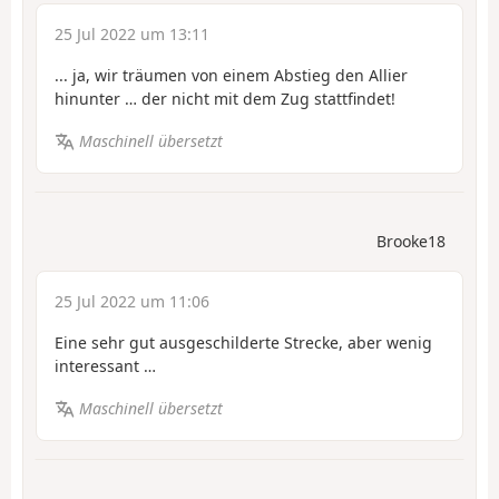
25 Jul 2022 um 13:11
... ja, wir träumen von einem Abstieg den Allier
hinunter … der nicht mit dem Zug stattfindet!
Maschinell übersetzt
Brooke18
25 Jul 2022 um 11:06
Eine sehr gut ausgeschilderte Strecke, aber wenig
interessant …
Maschinell übersetzt