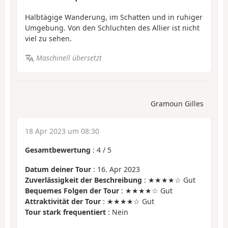
Halbtägige Wanderung, im Schatten und in ruhiger
Umgebung. Von den Schluchten des Allier ist nicht
viel zu sehen.
Maschinell übersetzt
Gramoun Gilles
18 Apr 2023 um 08:30
Gesamtbewertung
:
4
/
5
Datum deiner Tour
: 16. Apr 2023
Zuverlässigkeit der Beschreibung
: ★★★★☆ Gut
Bequemes Folgen der Tour
: ★★★★☆ Gut
Attraktivität der Tour
: ★★★★☆ Gut
Tour stark frequentiert
: Nein