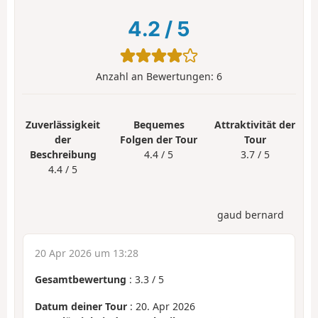
4.2
/
5
Anzahl an Bewertungen:
6
Zuverlässigkeit
Bequemes
Attraktivität der
der
Folgen der Tour
Tour
Beschreibung
4.4 / 5
3.7 / 5
4.4 / 5
gaud bernard
20 Apr 2026 um 13:28
Gesamtbewertung
:
3.3
/
5
Datum deiner Tour
: 20. Apr 2026