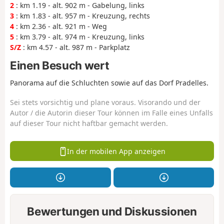
2
: km 1.19 - alt. 902 m - Gabelung, links
3
: km 1.83 - alt. 957 m - Kreuzung, rechts
4
: km 2.36 - alt. 921 m - Weg
5
: km 3.79 - alt. 974 m - Kreuzung, links
S/Z
: km 4.57 - alt. 987 m - Parkplatz
Einen Besuch wert
Panorama auf die Schluchten sowie auf das Dorf Pradelles.
Sei stets vorsichtig und plane voraus. Visorando und der
Autor / die Autorin dieser Tour können im Falle eines Unfalls
auf dieser Tour nicht haftbar gemacht werden.
In der mobilen App anzeigen
Bewertungen und Diskussionen