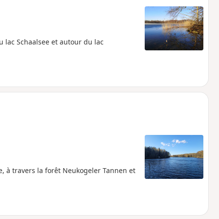
u lac Schaalsee et autour du lac
, à travers la forêt Neukogeler Tannen et