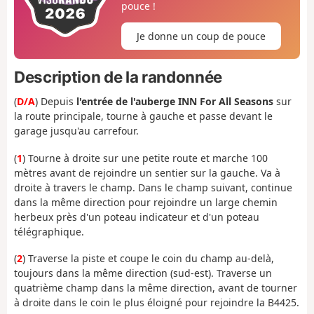
pouce !
Je donne un coup de pouce
Description de la randonnée
(
D/A
) Depuis
l'entrée de l'auberge INN For All Seasons
sur
la route principale, tourne à gauche et passe devant le
garage jusqu'au carrefour.
(
1
) Tourne à droite sur une petite route et marche 100
mètres avant de rejoindre un sentier sur la gauche. Va à
droite à travers le champ. Dans le champ suivant, continue
dans la même direction pour rejoindre un large chemin
herbeux près d'un poteau indicateur et d'un poteau
télégraphique.
(
2
) Traverse la piste et coupe le coin du champ au-delà,
toujours dans la même direction (sud-est). Traverse un
quatrième champ dans la même direction, avant de tourner
à droite dans le coin le plus éloigné pour rejoindre la B4425.