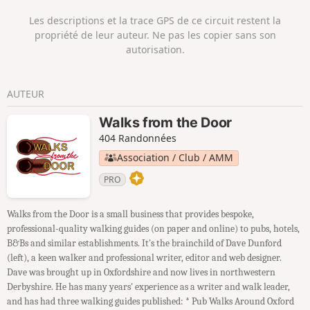
Les descriptions et la trace GPS de ce circuit restent la
propriété de leur auteur. Ne pas les copier sans son
autorisation.
AUTEUR
Walks from the Door
404 Randonnées
Association / Club / AMM
PRO
Walks from the Door is a small business that provides bespoke,
professional-quality walking guides (on paper and online) to pubs, hotels,
B&Bs and similar establishments. It's the brainchild of Dave Dunford
(left), a keen walker and professional writer, editor and web designer.
Dave was brought up in Oxfordshire and now lives in northwestern
Derbyshire. He has many years' experience as a writer and walk leader,
and has had three walking guides published: * Pub Walks Around Oxford