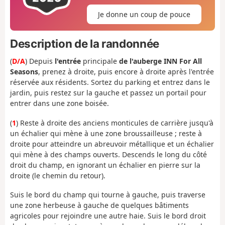
Je donne un coup de pouce
Description de la randonnée
(
D/A
) Depuis
l'entrée
principale
de l'auberge INN For All
Seasons
, prenez à droite, puis encore à droite après l'entrée
réservée aux résidents. Sortez du parking et entrez dans le
jardin, puis restez sur la gauche et passez un portail pour
entrer dans une zone boisée.
(
1
) Reste à droite des anciens monticules de carrière jusqu'à
un échalier qui mène à une zone broussailleuse ; reste à
droite pour atteindre un abreuvoir métallique et un échalier
qui mène à des champs ouverts. Descends le long du côté
droit du champ, en ignorant un échalier en pierre sur la
droite (le chemin du retour).
Suis le bord du champ qui tourne à gauche, puis traverse
une zone herbeuse à gauche de quelques bâtiments
agricoles pour rejoindre une autre haie. Suis le bord droit