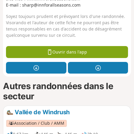
E-mail : sharp@innforallseasons.com
Soyez toujours prudent et prévoyant lors d'une randonnée.
Visorando et l'auteur de cette fiche ne pourront pas être
tenus responsables en cas d'accident ou de désagrément
quelconque survenu sur ce circuit.
Ouvrir dans l'app
Autres randonnées dans le
secteur
Vallée de Windrush
Association / Club / AMM