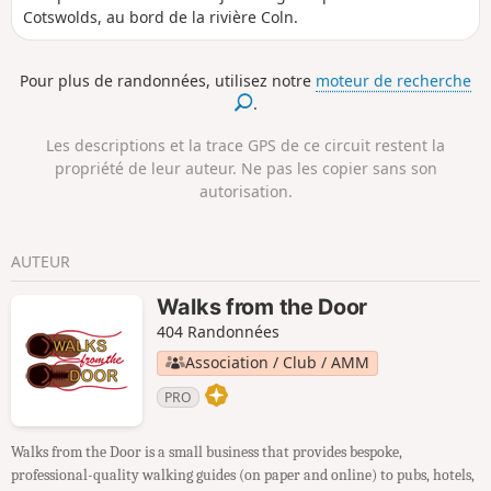
Cotswolds, au bord de la rivière Coln.
Pour plus de randonnées, utilisez notre
moteur de recherche
.
Les descriptions et la trace GPS de ce circuit restent la
propriété de leur auteur. Ne pas les copier sans son
autorisation.
AUTEUR
Walks from the Door
404 Randonnées
Association / Club / AMM
PRO
Walks from the Door is a small business that provides bespoke,
professional-quality walking guides (on paper and online) to pubs, hotels,