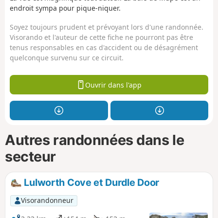
endroit sympa pour pique-niquer.
Soyez toujours prudent et prévoyant lors d'une randonnée.
Visorando et l'auteur de cette fiche ne pourront pas être
tenus responsables en cas d'accident ou de désagrément
quelconque survenu sur ce circuit.
Ouvrir dans l'app
Autres randonnées dans le
secteur
Lulworth Cove et Durdle Door
Visorandonneur