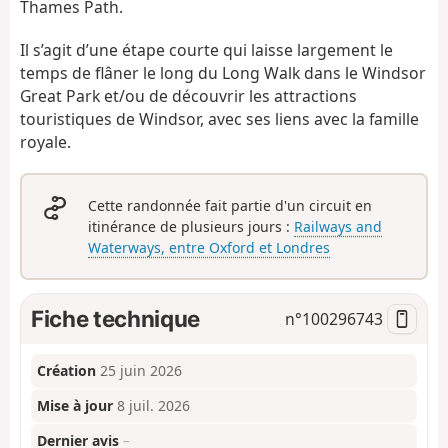
Thames Path.
Il s’agit d’une étape courte qui laisse largement le
temps de flâner le long du Long Walk dans le Windsor
Great Park et/ou de découvrir les attractions
touristiques de Windsor, avec ses liens avec la famille
royale.
Cette randonnée fait partie d'un circuit en
itinérance de plusieurs jours :
Railways and
Waterways, entre Oxford et Londres
Fiche technique
n°
100296743
Création
25 juin 2026
Mise à jour
8 juil. 2026
Dernier avis
–