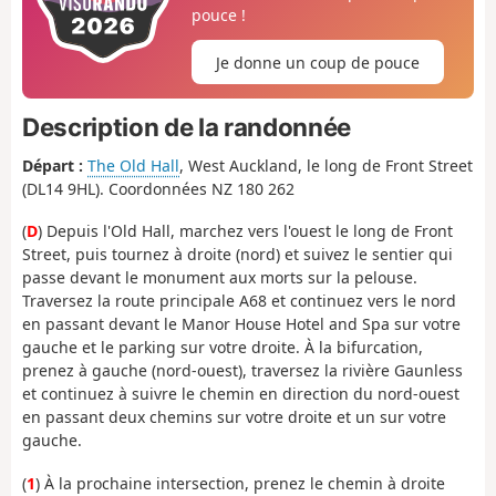
pouce !
Je donne un coup de pouce
Description de la randonnée
Départ :
The Old Hall
, West Auckland, le long de Front Street
(DL14 9HL). Coordonnées NZ 180 262
(
D
) Depuis l'Old Hall, marchez vers l'ouest le long de Front
Street, puis tournez à droite (nord) et suivez le sentier qui
passe devant le monument aux morts sur la pelouse.
Traversez la route principale A68 et continuez vers le nord
en passant devant le Manor House Hotel and Spa sur votre
gauche et le parking sur votre droite. À la bifurcation,
prenez à gauche (nord-ouest), traversez la rivière Gaunless
et continuez à suivre le chemin en direction du nord-ouest
en passant deux chemins sur votre droite et un sur votre
gauche.
(
1
) À la prochaine intersection, prenez le chemin à droite