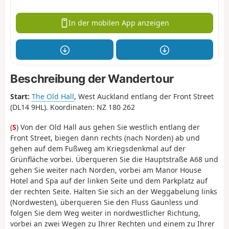
In der mobilen App anzeigen
Beschreibung der Wandertour
Start:
The Old Hall
, West Auckland entlang der Front Street
(DL14 9HL). Koordinaten: NZ 180 262
(
S
) Von der Old Hall aus gehen Sie westlich entlang der
Front Street, biegen dann rechts (nach Norden) ab und
gehen auf dem Fußweg am Kriegsdenkmal auf der
Grünfläche vorbei. Überqueren Sie die Hauptstraße A68 und
gehen Sie weiter nach Norden, vorbei am Manor House
Hotel and Spa auf der linken Seite und dem Parkplatz auf
der rechten Seite. Halten Sie sich an der Weggabelung links
(Nordwesten), überqueren Sie den Fluss Gaunless und
folgen Sie dem Weg weiter in nordwestlicher Richtung,
vorbei an zwei Wegen zu Ihrer Rechten und einem zu Ihrer