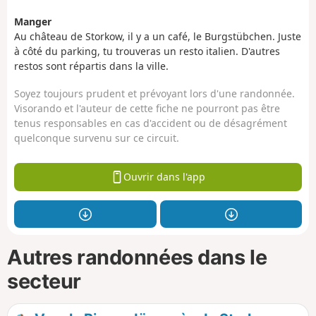
Manger
Au château de Storkow, il y a un café, le Burgstübchen. Juste
à côté du parking, tu trouveras un resto italien. D'autres
restos sont répartis dans la ville.
Soyez toujours prudent et prévoyant lors d'une randonnée.
Visorando et l'auteur de cette fiche ne pourront pas être
tenus responsables en cas d'accident ou de désagrément
quelconque survenu sur ce circuit.
Ouvrir dans l'app
Autres randonnées dans le
secteur