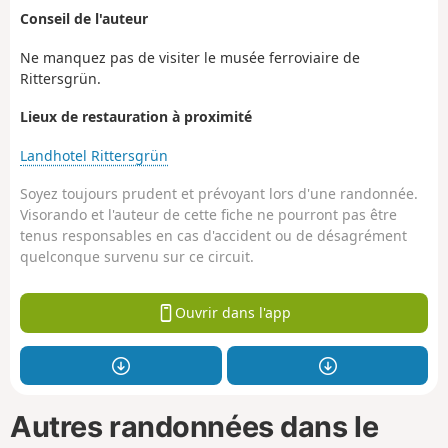
Conseil de l'auteur
Ne manquez pas de visiter le musée ferroviaire de
Rittersgrün.
Lieux de restauration à proximité
Landhotel Rittersgrün
Soyez toujours prudent et prévoyant lors d'une randonnée.
Visorando et l'auteur de cette fiche ne pourront pas être
tenus responsables en cas d'accident ou de désagrément
quelconque survenu sur ce circuit.
Ouvrir dans l'app
Autres randonnées dans le