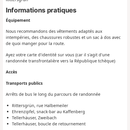
Informations pratiques
Équipement
Nous recommandons des vêtements adaptés aux
intempéries, des chaussures robustes et un sac à dos avec
de quoi manger pour la route.
Ayez votre carte d'identité sur vous (car il s'agit d'une
randonnée transfrontalière vers la République tchèque)
Accès
Transports publics
Arrêts de bus le long du parcours de randonnée
Rittersgrün, rue Halbemeiler
Ehrenzipfel, snack-bar au Kaffenberg
Tellerhäuser, Zweibach
Tellerhäuser, boucle de retournement