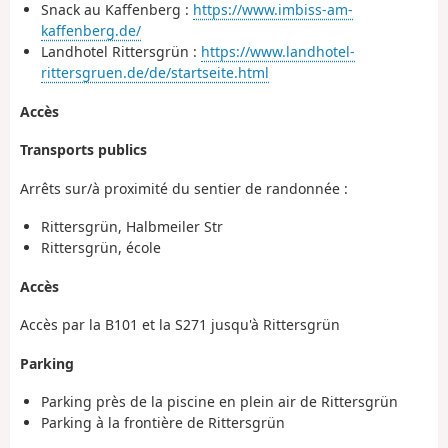
Snack au Kaffenberg :
https://www.imbiss-am-
kaffenberg.de/
Landhotel Rittersgrün :
https://www.landhotel-
rittersgruen.de/de/startseite.html
Accès
Transports publics
Arrêts sur/à proximité du sentier de randonnée :
Rittersgrün, Halbmeiler Str
Rittersgrün, école
Accès
Accès par la B101 et la S271 jusqu'à Rittersgrün
Parking
Parking près de la piscine en plein air de Rittersgrün
Parking à la frontière de Rittersgrün