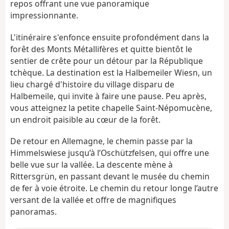
repos offrant une vue panoramique
impressionnante.
L'itinéraire s'enfonce ensuite profondément dans la
forêt des Monts Métallifères et quitte bientôt le
sentier de crête pour un détour par la République
tchèque. La destination est la Halbemeiler Wiesn, un
lieu chargé d'histoire du village disparu de
Halbemeile, qui invite à faire une pause. Peu après,
vous atteignez la petite chapelle Saint-Népomucène,
un endroit paisible au cœur de la forêt.
De retour en Allemagne, le chemin passe par la
Himmelswiese jusqu’à l’Oschützfelsen, qui offre une
belle vue sur la vallée. La descente mène à
Rittersgrün, en passant devant le musée du chemin
de fer à voie étroite. Le chemin du retour longe l’autre
versant de la vallée et offre de magnifiques
panoramas.