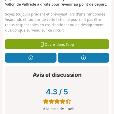
Vallon de Valtrède à droite pour revenir au point de départ.
Soyez toujours prudent et prévoyant lors d'une randonnée.
Visorando et l'auteur de cette fiche ne pourront pas être
tenus responsables en cas d'accident ou de désagrément
quelconque survenu sur ce circuit.
Ouvrir dans l'app
Avis et discussion
4.3
/
5
Sur la base de
1
avis