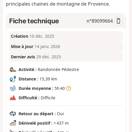
principales chaines de montagne de Provence.
Fiche technique
n°
89099664
Création
10 déc. 2025
Mise à jour
14 janv. 2026
Dernier avis
29 déc. 2025
Activité :
Randonnée Pédestre
Distance :
15,39 km
Durée moyenne :
5h 40
Difficulté :
Difficile
Retour au départ :
Oui
Dénivelé positif :
+ 437 m