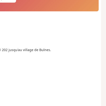
R® 202 jusqu'au village de Bulnes.