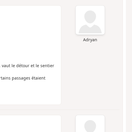
Adryan
 vaut le détour et le sentier
ertains passages étaient