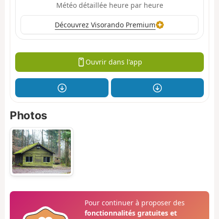
Météo détaillée heure par heure
Découvrez Visorando Premium
Ouvrir dans l'app
Photos
Pour continuer à proposer des
fonctionnalités gratuites et