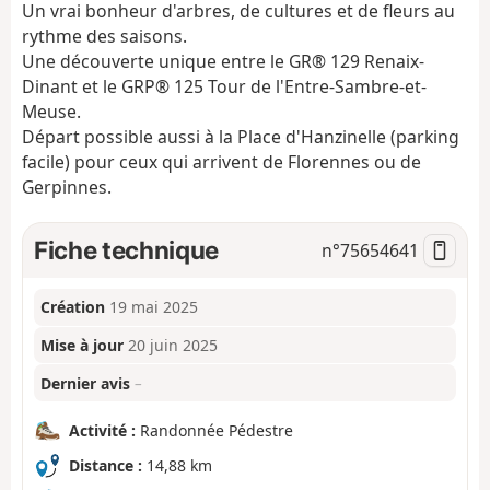
Un vrai bonheur d'arbres, de cultures et de fleurs au
rythme des saisons.
Une découverte unique entre le GR® 129 Renaix-
Dinant et le GRP® 125 Tour de l'Entre-Sambre-et-
Meuse.
Départ possible aussi à la Place d'Hanzinelle (parking
facile) pour ceux qui arrivent de Florennes ou de
Gerpinnes.
Fiche technique
n°
75654641
Création
19 mai 2025
Mise à jour
20 juin 2025
Dernier avis
–
Activité :
Randonnée Pédestre
Distance :
14,88 km