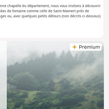
nne chapelle du département, nous vous invitons à découvrir
ipées de fontaine comme celle de Saint-Mamert près de
ges ou, avec quelques petits détours (non décrits ci-dessous)