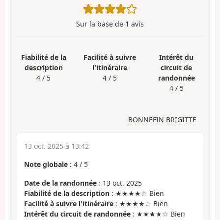
Sur la base de
1
avis
Fiabilité de la
Facilité à suivre
Intérêt du
description
l'itinéraire
circuit de
4 / 5
4 / 5
randonnée
4 / 5
BONNEFIN BRIGITTE
13 oct. 2025 à 13:42
Note globale
:
4
/
5
Date de la randonnée
: 13 oct. 2025
Fiabilité de la description
: ★★★★☆ Bien
Facilité à suivre l'itinéraire
: ★★★★☆ Bien
Intérêt du circuit de randonnée
: ★★★★☆ Bien