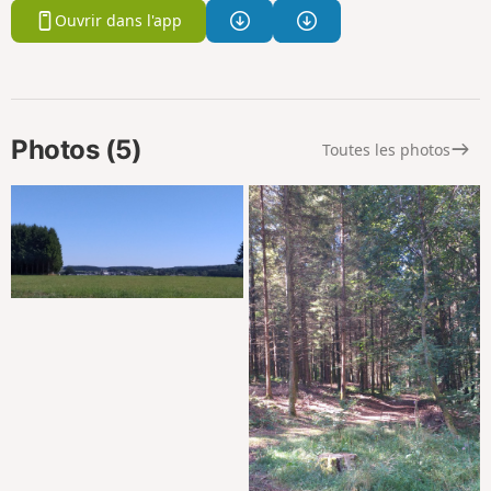
Ouvrir dans l'app
Photos (5)
Toutes les photos