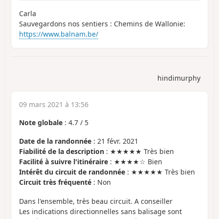
Carla
Sauvegardons nos sentiers : Chemins de Wallonie:
https://www.balnam.be/
hindimurphy
09 mars 2021 à 13:56
Note globale
:
4.7
/
5
Date de la randonnée
: 21 févr. 2021
Fiabilité de la description
: ★★★★★ Très bien
Facilité à suivre l'itinéraire
: ★★★★☆ Bien
Intérêt du circuit de randonnée
: ★★★★★ Très bien
Circuit très fréquenté
: Non
Dans l'ensemble, très beau circuit. A conseiller
Les indications directionnelles sans balisage sont