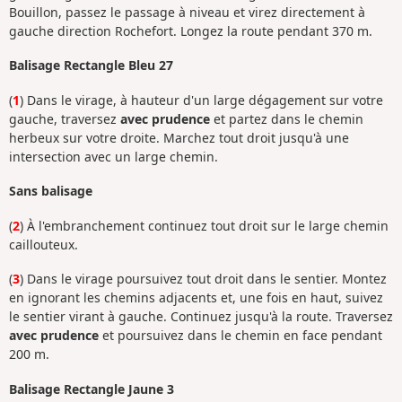
Bouillon, passez le passage à niveau et virez directement à
gauche direction Rochefort. Longez la route pendant 370 m.
Balisage Rectangle Bleu 27
(
1
) Dans le virage, à hauteur d'un large dégagement sur votre
gauche, traversez
avec prudence
et partez dans le chemin
herbeux sur votre droite. Marchez tout droit jusqu'à une
intersection avec un large chemin.
Sans balisage
(
2
) À l'embranchement continuez tout droit sur le large chemin
caillouteux.
(
3
) Dans le virage poursuivez tout droit dans le sentier. Montez
en ignorant les chemins adjacents et, une fois en haut, suivez
le sentier virant à gauche. Continuez jusqu'à la route. Traversez
avec prudence
et poursuivez dans le chemin en face pendant
200 m.
Balisage Rectangle Jaune 3