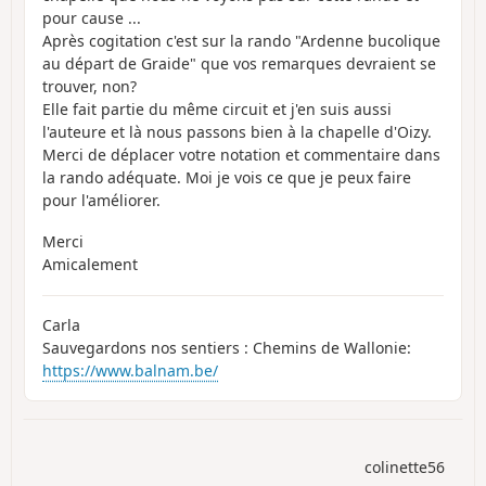
pour cause ...
Après cogitation c'est sur la rando "Ardenne bucolique
au départ de Graide" que vos remarques devraient se
trouver, non?
Elle fait partie du même circuit et j'en suis aussi
l'auteure et là nous passons bien à la chapelle d'Oizy.
Merci de déplacer votre notation et commentaire dans
la rando adéquate. Moi je vois ce que je peux faire
pour l'améliorer.
Merci
Amicalement
Carla
Sauvegardons nos sentiers : Chemins de Wallonie:
https://www.balnam.be/
colinette56