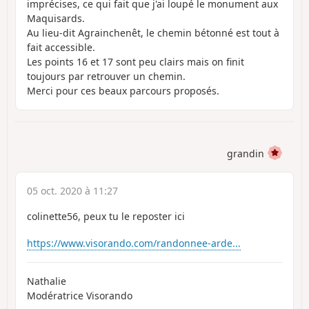
imprécises, ce qui fait que j'ai loupé le monument aux
Maquisards.
Au lieu-dit Agrainchenêt, le chemin bétonné est tout à
fait accessible.
Les points 16 et 17 sont peu clairs mais on finit
toujours par retrouver un chemin.
Merci pour ces beaux parcours proposés.
grandin
05 oct. 2020 à 11:27
colinette56, peux tu le reposter ici
https://www.visorando.com/randonnee-arde...
Nathalie
Modératrice Visorando