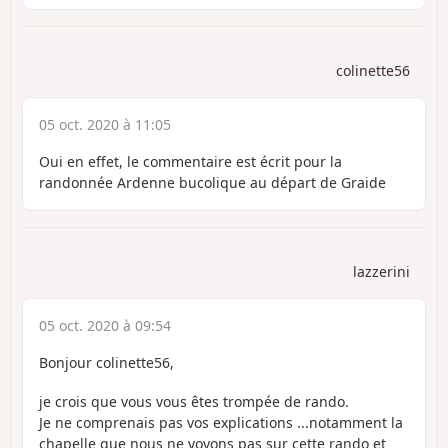
colinette56
05 oct. 2020 à 11:05
Oui en effet, le commentaire est écrit pour la
randonnée Ardenne bucolique au départ de Graide
lazzerini
05 oct. 2020 à 09:54
Bonjour colinette56,
je crois que vous vous êtes trompée de rando.
Je ne comprenais pas vos explications ...notamment la
chapelle que nous ne voyons pas sur cette rando et