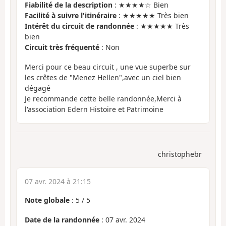
Fiabilité de la description
: ★★★★☆ Bien
Facilité à suivre l'itinéraire
: ★★★★★ Très bien
Intérêt du circuit de randonnée
: ★★★★★ Très
bien
Circuit très fréquenté
: Non
Merci pour ce beau circuit , une vue superbe sur
les crêtes de "Menez Hellen",avec un ciel bien
dégagé
Je recommande cette belle randonnée,Merci à
l'association Edern Histoire et Patrimoine
christophebr
07 avr. 2024 à 21:15
Note globale
:
5
/
5
Date de la randonnée
: 07 avr. 2024