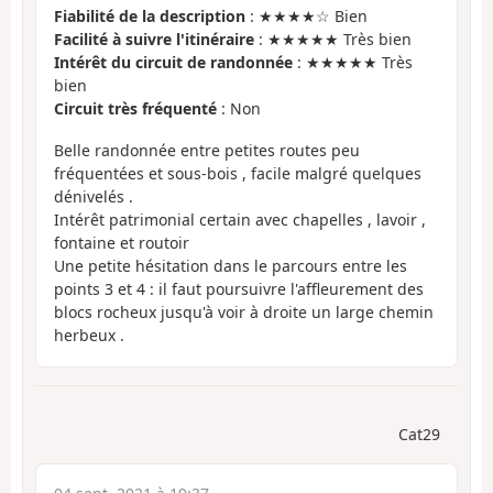
Fiabilité de la description
: ★★★★☆ Bien
Facilité à suivre l'itinéraire
: ★★★★★ Très bien
Intérêt du circuit de randonnée
: ★★★★★ Très
bien
Circuit très fréquenté
: Non
Belle randonnée entre petites routes peu
fréquentées et sous-bois , facile malgré quelques
dénivelés .
Intérêt patrimonial certain avec chapelles , lavoir ,
fontaine et routoir
Une petite hésitation dans le parcours entre les
points 3 et 4 : il faut poursuivre l'affleurement des
blocs rocheux jusqu'à voir à droite un large chemin
herbeux .
Cat29