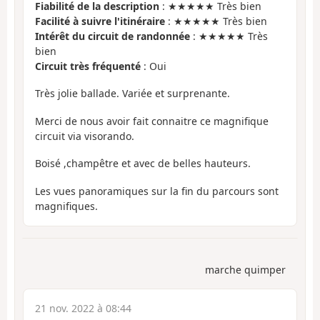
Fiabilité de la description
: ★★★★★ Très bien
Facilité à suivre l'itinéraire
: ★★★★★ Très bien
Intérêt du circuit de randonnée
: ★★★★★ Très
bien
Circuit très fréquenté
: Oui
Très jolie ballade. Variée et surprenante.
Merci de nous avoir fait connaitre ce magnifique
circuit via visorando.
Boisé ,champêtre et avec de belles hauteurs.
Les vues panoramiques sur la fin du parcours sont
magnifiques.
marche quimper
21 nov. 2022 à 08:44