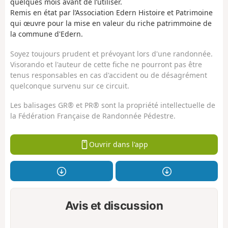
quelques mois avant de l’utiliser.
Remis en état par l’Association Edern Histoire et Patrimoine
qui œuvre pour la mise en valeur du riche patrimmoine de
la commune d'Edern.
Soyez toujours prudent et prévoyant lors d'une randonnée.
Visorando et l'auteur de cette fiche ne pourront pas être
tenus responsables en cas d'accident ou de désagrément
quelconque survenu sur ce circuit.
Les balisages GR® et PR® sont la propriété intellectuelle de
la Fédération Française de Randonnée Pédestre.
Ouvrir dans l'app
Avis et discussion