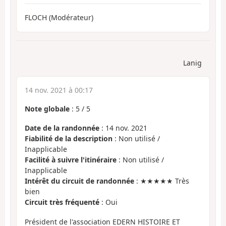
FLOCH (Modérateur)
Lanig
14 nov. 2021 à 00:17
Note globale
:
5
/
5
Date de la randonnée
: 14 nov. 2021
Fiabilité de la description
: Non utilisé /
Inapplicable
Facilité à suivre l'itinéraire
: Non utilisé /
Inapplicable
Intérêt du circuit de randonnée
: ★★★★★ Très
bien
Circuit très fréquenté
: Oui
Président de l'association EDERN HISTOIRE ET