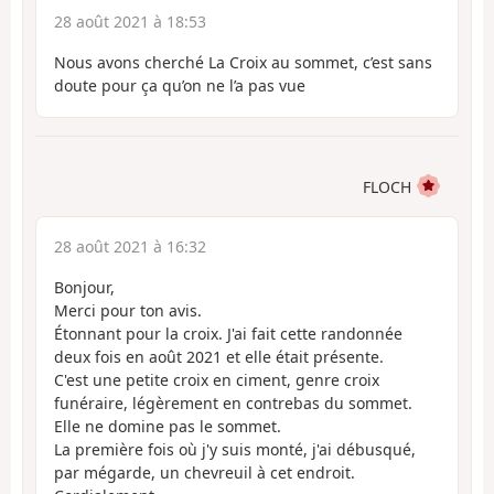
28 août 2021 à 18:53
Nous avons cherché La Croix au sommet, c’est sans
doute pour ça qu’on ne l’a pas vue
FLOCH
28 août 2021 à 16:32
Bonjour,
Merci pour ton avis.
Étonnant pour la croix. J'ai fait cette randonnée
deux fois en août 2021 et elle était présente.
C'est une petite croix en ciment, genre croix
funéraire, légèrement en contrebas du sommet.
Elle ne domine pas le sommet.
La première fois où j'y suis monté, j'ai débusqué,
par mégarde, un chevreuil à cet endroit.