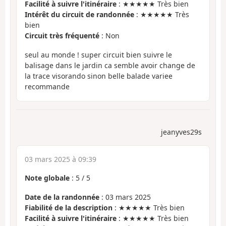
Facilité à suivre l'itinéraire
: ★★★★★ Très bien
Intérêt du circuit de randonnée
: ★★★★★ Très
bien
Circuit très fréquenté
: Non
seul au monde ! super circuit bien suivre le
balisage dans le jardin ca semble avoir change de
la trace visorando sinon belle balade variee
recommande
jeanyves29s
03 mars 2025 à 09:39
Note globale
:
5
/
5
Date de la randonnée
: 03 mars 2025
Fiabilité de la description
: ★★★★★ Très bien
Facilité à suivre l'itinéraire
: ★★★★★ Très bien