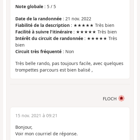
Note globale
:
5
/
5
Date de la randonnée
: 21 nov. 2022
Fiabilité de la description
: ★★★★★ Très bien
Facilité à suivre l'itinéraire
: ★★★★★ Très bien
Intérêt du circuit de randonnée
: ★★★★★ Très
bien
Circuit très fréquenté
: Non
Très belle rando, pas toujours facile, avec quelques
trompettes parcours est bien balisé ,
FLOCH
15 nov. 2021 à 09:21
Bonjour,
Voir mon courriel de réponse.