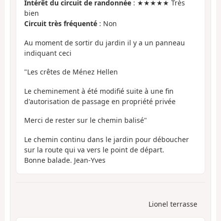
Intérêt du circuit de randonnée
: ★★★★★ Très
bien
Circuit très fréquenté
: Non
Au moment de sortir du jardin il y a un panneau
indiquant ceci
"Les crêtes de Ménez Hellen
Le cheminement à été modifié suite à une fin
d'autorisation de passage en propriété privée
Merci de rester sur le chemin balisé"
Le chemin continu dans le jardin pour déboucher
sur la route qui va vers le point de départ.
Bonne balade. Jean-Yves
Lionel terrasse