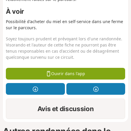
À voir
Possibilité d'acheter du miel en self-service dans une ferme
sur le parcours.
Soyez toujours prudent et prévoyant lors d'une randonnée.
Visorando et l'auteur de cette fiche ne pourront pas être
tenus responsables en cas d'accident ou de désagrément
quelconque survenu sur ce circuit.
Ouvrir dans l'app
Avis et discussion