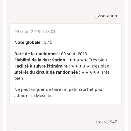
jjvisorando
09 sept. 2019 à 13:01
Note globale
:
5
/
5
Date de la randonnée
: 09 sept. 2019
Fiabilité de la description
: ★★★★★ Très bien
Facilité à suivre l'itinéraire
: ★★★★★ Très bien
Intérêt du circuit de randonnée
: ★★★★★ Très
bien
Ne pas lanquer de faire un petit crochet pour
admirer la Moselle.
zrazra1947