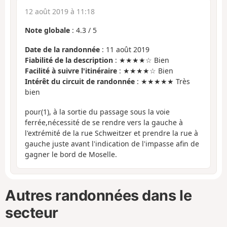
12 août 2019 à 11:18
Note globale
:
4.3
/
5
Date de la randonnée
: 11 août 2019
Fiabilité de la description
: ★★★★☆ Bien
Facilité à suivre l'itinéraire
: ★★★★☆ Bien
Intérêt du circuit de randonnée
: ★★★★★ Très
bien
pour(1), à la sortie du passage sous la voie
ferrée,nécessité de se rendre vers la gauche à
l'extrémité de la rue Schweitzer et prendre la rue à
gauche juste avant l'indication de l'impasse afin de
gagner le bord de Moselle.
Autres randonnées dans le
secteur