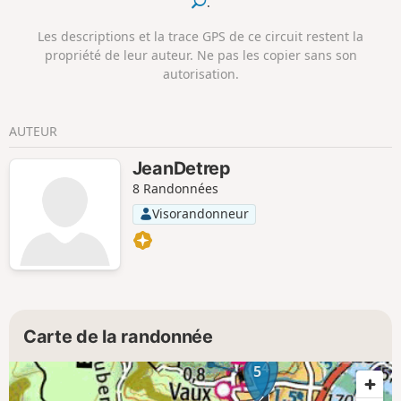
.
Les descriptions et la trace GPS de ce circuit restent la
propriété de leur auteur. Ne pas les copier sans son
autorisation.
AUTEUR
JeanDetrep
8 Randonnées
Visorandonneur
Carte de la randonnée
4
5