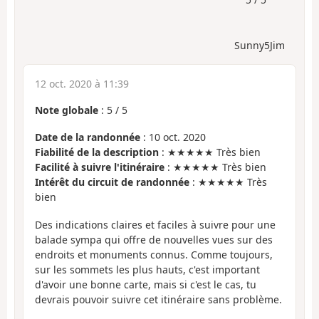
Sunny5Jim
12 oct. 2020 à 11:39
Note globale
:
5
/
5
Date de la randonnée
: 10 oct. 2020
Fiabilité de la description
: ★★★★★ Très bien
Facilité à suivre l'itinéraire
: ★★★★★ Très bien
Intérêt du circuit de randonnée
: ★★★★★ Très
bien
Des indications claires et faciles à suivre pour une
balade sympa qui offre de nouvelles vues sur des
endroits et monuments connus. Comme toujours,
sur les sommets les plus hauts, c'est important
d'avoir une bonne carte, mais si c'est le cas, tu
devrais pouvoir suivre cet itinéraire sans problème.