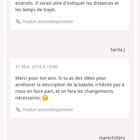
endroits. Il serait utile d'indiquer les distances et
les temps de trajet.
Traduit automatiquement
Sarita J
21 févr. 2018 à 19:00
Merci pour ton avis. Si tu as des idées pour
améliorer la description de la balade, n'hésite pas à
nous en faire part, et on fera les changements
nécessaires.
Traduit automatiquement
markchillery