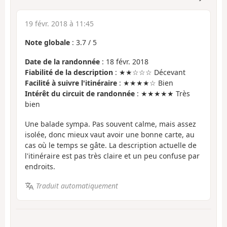
19 févr. 2018 à 11:45
Note globale
:
3.7
/
5
Date de la randonnée
: 18 févr. 2018
Fiabilité de la description
: ★★☆☆☆ Décevant
Facilité à suivre l'itinéraire
: ★★★★☆ Bien
Intérêt du circuit de randonnée
: ★★★★★ Très
bien
Une balade sympa. Pas souvent calme, mais assez
isolée, donc mieux vaut avoir une bonne carte, au
cas où le temps se gâte. La description actuelle de
l'itinéraire est pas très claire et un peu confuse par
endroits.
Traduit automatiquement