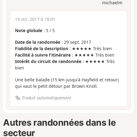
michaelm
19 oct. 2017 à 18:01
Note globale
:
5
/
5
Date de la randonnée
: 29 sept. 2017
Fiabilité de la description
: ★★★★★ Très bien
Facilité à suivre l'itinéraire
: ★★★★★ Très bien
Intérêt du circuit de randonnée
: ★★★★★ Très
bien
Une belle balade (15 km jusqu'à Hayfield et retour)
qui vaut le petit détour par Brown Knoll.
Traduit automatiquement
Autres randonnées dans le
secteur