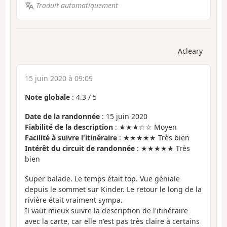
Traduit automatiquement
Acleary
15 juin 2020 à 09:09
Note globale
:
4.3
/
5
Date de la randonnée
: 15 juin 2020
Fiabilité de la description
: ★★★☆☆ Moyen
Facilité à suivre l'itinéraire
: ★★★★★ Très bien
Intérêt du circuit de randonnée
: ★★★★★ Très
bien
Super balade. Le temps était top. Vue géniale
depuis le sommet sur Kinder. Le retour le long de la
rivière était vraiment sympa.
Il vaut mieux suivre la description de l'itinéraire
avec la carte, car elle n'est pas très claire à certains