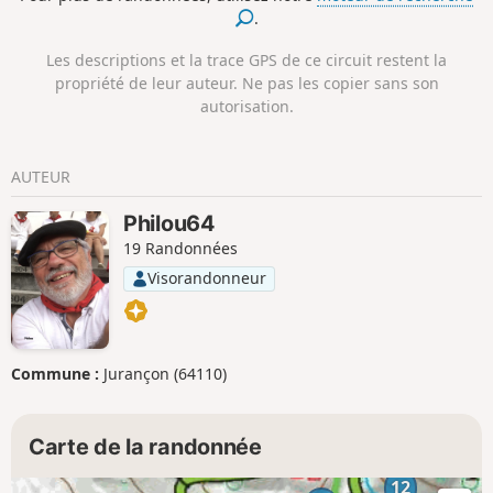
.
Les descriptions et la trace GPS de ce circuit restent la
propriété de leur auteur. Ne pas les copier sans son
autorisation.
AUTEUR
Philou64
19 Randonnées
Visorandonneur
Commune :
Jurançon (64110)
Carte de la randonnée
12