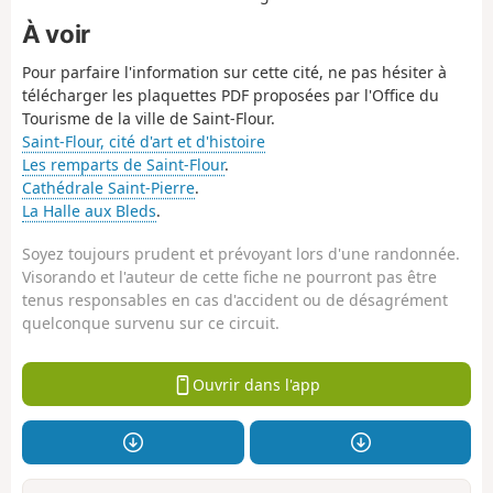
À voir
Pour parfaire l'information sur cette cité, ne pas hésiter à
télécharger les plaquettes PDF proposées par l'Office du
Tourisme de la ville de Saint-Flour.
Saint-Flour, cité d'art et d'histoire
Les remparts de Saint-Flour
.
Cathédrale Saint-Pierre
.
La Halle aux Bleds
.
Soyez toujours prudent et prévoyant lors d'une randonnée.
Visorando et l'auteur de cette fiche ne pourront pas être
tenus responsables en cas d'accident ou de désagrément
quelconque survenu sur ce circuit.
Ouvrir dans l'app