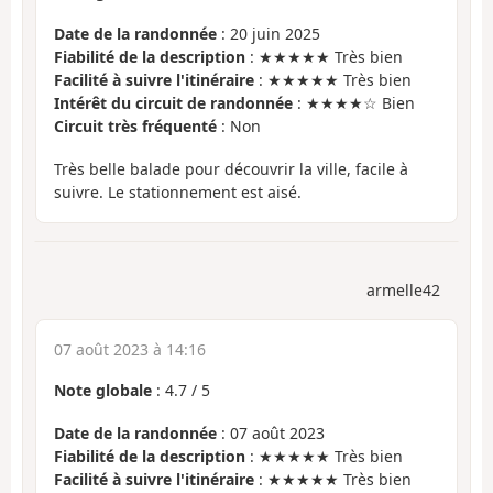
Date de la randonnée
: 20 juin 2025
Fiabilité de la description
: ★★★★★ Très bien
Facilité à suivre l'itinéraire
: ★★★★★ Très bien
Intérêt du circuit de randonnée
: ★★★★☆ Bien
Circuit très fréquenté
: Non
Très belle balade pour découvrir la ville, facile à
suivre. Le stationnement est aisé.
armelle42
07 août 2023 à 14:16
Note globale
:
4.7
/
5
Date de la randonnée
: 07 août 2023
Fiabilité de la description
: ★★★★★ Très bien
Facilité à suivre l'itinéraire
: ★★★★★ Très bien