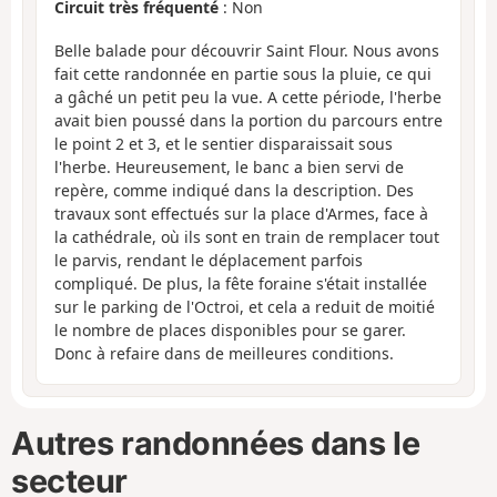
Circuit très fréquenté
: Non
Belle balade pour découvrir Saint Flour. Nous avons
fait cette randonnée en partie sous la pluie, ce qui
a gâché un petit peu la vue. A cette période, l'herbe
avait bien poussé dans la portion du parcours entre
le point 2 et 3, et le sentier disparaissait sous
l'herbe. Heureusement, le banc a bien servi de
repère, comme indiqué dans la description. Des
travaux sont effectués sur la place d'Armes, face à
la cathédrale, où ils sont en train de remplacer tout
le parvis, rendant le déplacement parfois
compliqué. De plus, la fête foraine s'était installée
sur le parking de l'Octroi, et cela a reduit de moitié
le nombre de places disponibles pour se garer.
Donc à refaire dans de meilleures conditions.
Autres randonnées dans le
secteur