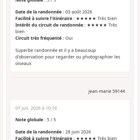
Date de la randonnée
: 03 août 2026
Facilité à suivre l'itinéraire
: ★★★★★ Très bien
Intérêt du circuit de randonnée
: ★★★★★ Très
bien
Circuit très fréquenté
: Oui
Superbe randonnée et il y a beaucoup
d'observation pour regarder ou photographier les
oiseaux
jean-marie 59144
07 juil. 2026 à 10:16
Note globale
:
5
/
5
Date de la randonnée
: 28 juin 2026
Facilité à suivre l'itinéraire
: ★★★★★ Très bien