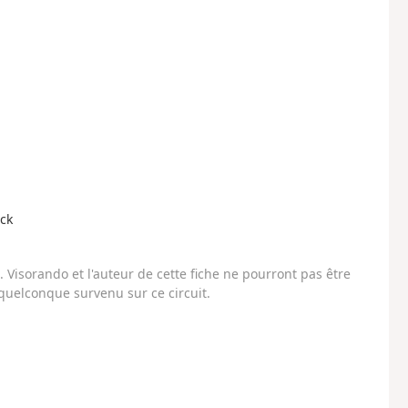
ck
Visorando et l'auteur de cette fiche ne pourront pas être
uelconque survenu sur ce circuit.