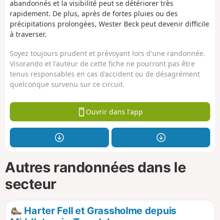
abandonnés et la visibilité peut se détériorer très
rapidement. De plus, après de fortes pluies ou des
précipitations prolongées, Wester Beck peut devenir difficile
à traverser.
Soyez toujours prudent et prévoyant lors d'une randonnée.
Visorando et l'auteur de cette fiche ne pourront pas être
tenus responsables en cas d'accident ou de désagrément
quelconque survenu sur ce circuit.
Ouvrir dans l'app
Autres randonnées dans le
secteur
Harter Fell et Grassholme depuis