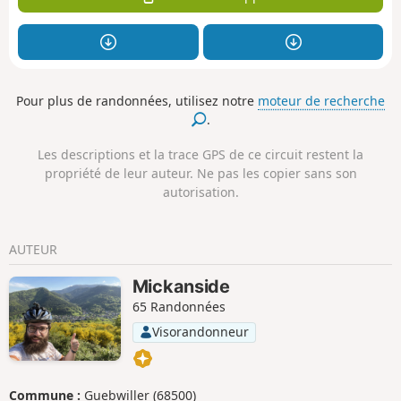
Pour plus de randonnées, utilisez notre
moteur de recherche
.
Les descriptions et la trace GPS de ce circuit restent la
propriété de leur auteur. Ne pas les copier sans son
autorisation.
AUTEUR
Mickanside
65 Randonnées
Visorandonneur
Commune :
Guebwiller (68500)