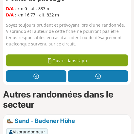
D/A
: km 0 - alt. 833 m
D/A
: km 16.77 - alt. 832 m
Soyez toujours prudent et prévoyant lors d'une randonnée.
Visorando et l'auteur de cette fiche ne pourront pas être
tenus responsables en cas d'accident ou de désagrément
quelconque survenu sur ce circuit.
Ouvrir dans l'app
Autres randonnées dans le
secteur
Sand - Badener Höhe
Visorandonneur