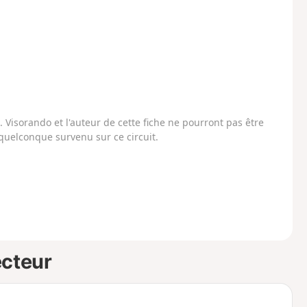
Visorando et l'auteur de cette fiche ne pourront pas être
uelconque survenu sur ce circuit.
ecteur