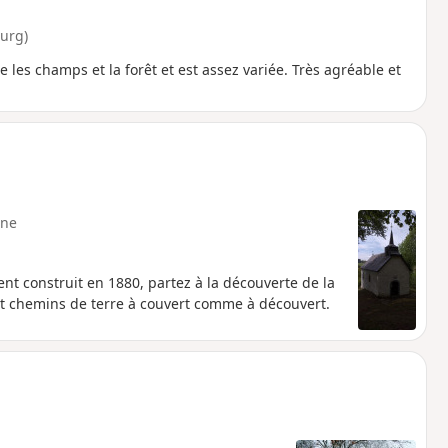
urg)
 les champs et la forêt et est assez variée. Très agréable et
ne
t construit en 1880, partez à la découverte de la
et chemins de terre à couvert comme à découvert.