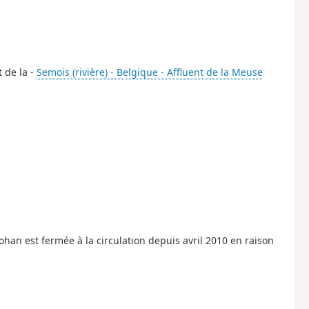
 de la -
Semois (rivière) - Belgique - Affluent de la Meuse
 Dohan est fermée à la circulation depuis avril 2010 en raison