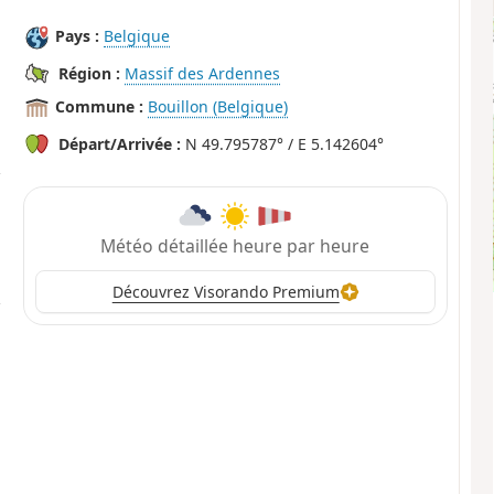
Pays :
Belgique
Région :
Massif des Ardennes
Commune :
Bouillon (Belgique)
Départ/Arrivée :
N 49.795787° / E 5.142604°
Météo détaillée heure par heure
Découvrez Visorando Premium