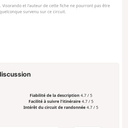
Visorando et l'auteur de cette fiche ne pourront pas être
uelconque survenu sur ce circuit.
 discussion
Fiabilité de la description
4.7 / 5
Facilité à suivre l'itinéraire
4.7 / 5
Intérêt du circuit de randonnée
4.7 / 5