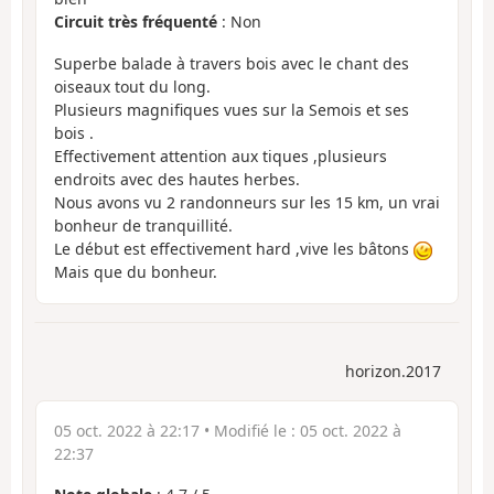
Circuit très fréquenté
: Non
Superbe balade à travers bois avec le chant des
oiseaux tout du long.
Plusieurs magnifiques vues sur la Semois et ses
bois .
Effectivement attention aux tiques ,plusieurs
endroits avec des hautes herbes.
Nous avons vu 2 randonneurs sur les 15 km, un vrai
bonheur de tranquillité.
Le début est effectivement hard ,vive les bâtons
Mais que du bonheur.
horizon.2017
05 oct. 2022 à 22:17
• Modifié le :
05 oct. 2022 à
22:37