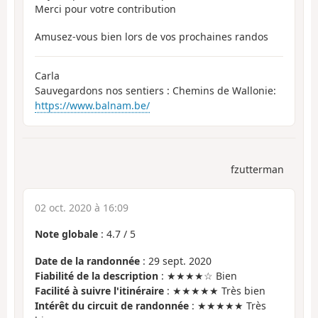
Merci pour votre contribution
Amusez-vous bien lors de vos prochaines randos
Carla
Sauvegardons nos sentiers : Chemins de Wallonie:
https://www.balnam.be/
fzutterman
02 oct. 2020 à 16:09
Note globale
:
4.7
/
5
Date de la randonnée
: 29 sept. 2020
Fiabilité de la description
: ★★★★☆ Bien
Facilité à suivre l'itinéraire
: ★★★★★ Très bien
Intérêt du circuit de randonnée
: ★★★★★ Très