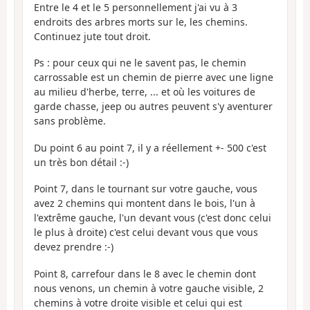
Entre le 4 et le 5 personnellement j'ai vu à 3
endroits des arbres morts sur le, les chemins.
Continuez jute tout droit.
Ps : pour ceux qui ne le savent pas, le chemin
carrossable est un chemin de pierre avec une ligne
au milieu d'herbe, terre, ... et où les voitures de
garde chasse, jeep ou autres peuvent s'y aventurer
sans problème.
Du point 6 au point 7, il y a réellement +- 500 c'est
un très bon détail :-)
Point 7, dans le tournant sur votre gauche, vous
avez 2 chemins qui montent dans le bois, l'un à
l'extrême gauche, l'un devant vous (c'est donc celui
le plus à droite) c'est celui devant vous que vous
devez prendre :-)
Point 8, carrefour dans le 8 avec le chemin dont
nous venons, un chemin à votre gauche visible, 2
chemins à votre droite visible et celui qui est