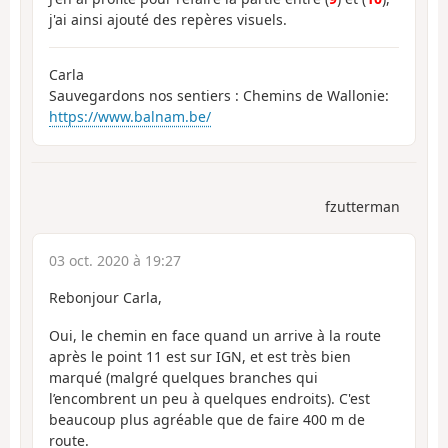
j'ai ainsi ajouté des repères visuels.
Carla
Sauvegardons nos sentiers : Chemins de Wallonie:
https://www.balnam.be/
fzutterman
03 oct. 2020 à 19:27
Rebonjour Carla,
Oui, le chemin en face quand un arrive à la route
après le point 11 est sur IGN, et est très bien
marqué (malgré quelques branches qui
l’encombrent un peu à quelques endroits). C'est
beaucoup plus agréable que de faire 400 m de
route.