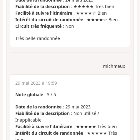
Fiabilité de la description
: ★★★★★ Très bien
Facilité à suivre l'itinéraire
: ★★★★☆ Bien
Intérêt du circuit de randonnée
: ★★★★☆ Bien
Circuit très fréquenté
: Non
Très belle randonnée
michmeux
29 mai 2023 à 19:59
Note globale
:
5
/
5
Date de la randonnée
: 29 mai 2023
Fiabilité de la description
: Non utilisé /
Inapplicable
Facilité à suivre l'itinéraire
: ★★★★★ Très bien
Intérêt du circuit de randonnée
: ★★★★★ Très
bien