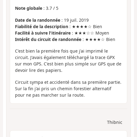
Note globale
:
3.7
/
5
Date de la randonnée
: 19 juil. 2019
Fiabilité de la description
: ★★★★☆ Bien
Facilité à suivre l'itinéraire
: ★★★☆☆ Moyen
Intérêt du circuit de randonnée
: ★★★★☆ Bien
C'est bien la première fois que j'ai imprimé le
circuit. J'avais également téléchargé la trace GPX
sur mon GPS. C'est bien plus simple sur GPS que de
devoir lire des papiers.
Circuit sympa et accidenté dans sa première partie.
Sur la fin j'ai pris un chemin forestier alternatif
pour ne pas marcher sur la route.
Thibnic