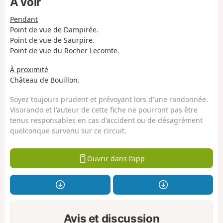
À voir
Pendant
Point de vue de Dampirée.
Point de vue de Saurpire.
Point de vue du Rocher Lecomte.
À proximité
Château de Bouillon.
Soyez toujours prudent et prévoyant lors d'une randonnée.
Visorando et l'auteur de cette fiche ne pourront pas être
tenus responsables en cas d'accident ou de désagrément
quelconque survenu sur ce circuit.
Ouvrir dans l'app
Avis et discussion