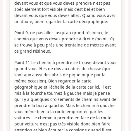
devant vous et que vous devez prendre n'est pas
spécialement fort visible mais c'est bel et bien
devant vous que vous devez allez. Quand vous avez
un doute, bien regarder la carte géographique.
Point 9, ne pas aller jusqu'au grand résineux, le
chemin que vous devez prendre à droite (point 10)
se trouve à peu près une trentaine de mètres avant
ce grand résineux.
Point 11 Le chemin à prendre se trouve devant vous
quand vous êtes de dos aux abris de chasse (qui
sont aux aussi des abris de pique nique par la
même occasion). Bien regarder la carte
géographique et l'échelle de la carte car ici, il est
mis à la fourche tournez à gauche mais je pense
qu'il y a quelques croisements de chemins avant de
prendre la bon à gauche. Mais le chemin à gauche
vous mène bien à la route empruntée par les
voitures. Le chemin à prendre en face de la route
pour voiture n'est pas très visible donc bien faire
attention et bien écouter la consigne quand il est