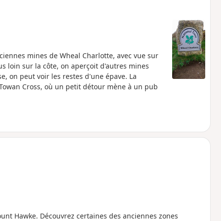
ciennes mines de Wheal Charlotte, avec vue sur
s loin sur la côte, on aperçoit d'autres mines
e, on peut voir les restes d'une épave. La
 Towan Cross, où un petit détour mène à un pub
unt Hawke. Découvrez certaines des anciennes zones