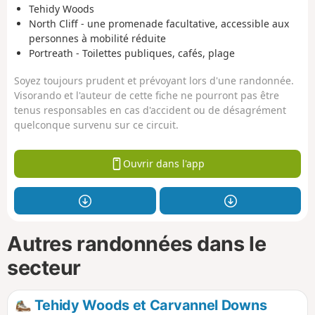
Tehidy Woods
North Cliff - une promenade facultative, accessible aux
personnes à mobilité réduite
Portreath - Toilettes publiques, cafés, plage
Soyez toujours prudent et prévoyant lors d'une randonnée.
Visorando et l'auteur de cette fiche ne pourront pas être
tenus responsables en cas d'accident ou de désagrément
quelconque survenu sur ce circuit.
Ouvrir dans l'app
Autres randonnées dans le
secteur
Tehidy Woods et Carvannel Downs