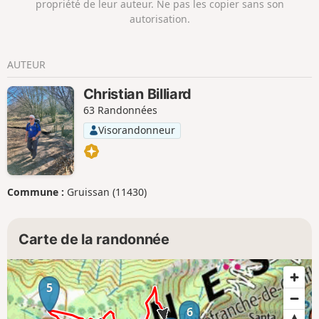
propriété de leur auteur. Ne pas les copier sans son
autorisation.
AUTEUR
Christian Billiard
63 Randonnées
Visorandonneur
Commune :
Gruissan (11430)
Carte de la randonnée
5
6