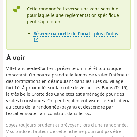
Cette randonnée traverse une zone sensible
pour laquelle une réglementation spécifique
peut s'appliquer :
Réserve naturelle de Conat
-
plus d'infos
À voir
Villefranche-de-Conflent présente un intérêt touristique
important. On pourra prendre le temps de visiter l'intérieur
des fortifications en déambulant dans les rues du village
fortifié. À proximité, sur la route de Vernet-les-Bains (D116),
la très belle Grotte des Canaletes est aménagée pour des
visites touristiques. On peut également visiter le Fort Libéria
au cours de la randonnée (payant) et descendre par
l'escalier souterrain construit dans le roc.
Soyez toujours prudent et prévoyant lors d'une randonnée.
Visorando et l'auteur de cette fiche ne pourront pas être