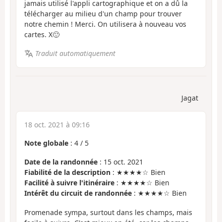
jamais utilisé l'appli cartographique et on a dû la
télécharger au milieu d'un champ pour trouver
notre chemin ! Merci. On utilisera à nouveau vos
cartes. X🙂
Traduit automatiquement
Jagat
18 oct. 2021 à 09:16
Note globale
:
4
/
5
Date de la randonnée
: 15 oct. 2021
Fiabilité de la description
: ★★★★☆ Bien
Facilité à suivre l'itinéraire
: ★★★★☆ Bien
Intérêt du circuit de randonnée
: ★★★★☆ Bien
Promenade sympa, surtout dans les champs, mais