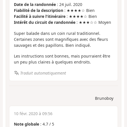
Date de la randonnée
: 24 juil. 2020
Fiabilité de la description
: ★★★★☆ Bien
Facilité à suivre l'itinéraire
: ★★★★☆ Bien
Intérêt du circuit de randonnée
: ★★★☆☆ Moyen
Super balade dans un coin rural traditionnel.
Certaines zones sont magnifiques avec des fleurs
sauvages et des papillons. Bien indiqué.
Les instructions sont bonnes, mais pourraient être
un peu plus claires à quelques endroits.
Traduit automatiquement
Brunoboy
10 févr. 2020 à 09:56
Note globale
:
4.7
/
5