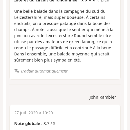
Une belle balade dans la campagne du sud du
Leicestershire, mais super boueuse. À certains
endroits, on a presque pataugé dans la boue des
champs. À noter aussi que le sentier qui mène à la
jonction avec le Leicestershire Round semble être
utilisé par des amateurs de green laning, ce qui a
rendu le passage difficile et a contribué à la boue.
Dans l'ensemble, une balade moyenne qui serait
sûrement bien plus sympa en été.
Traduit automatiquement
John Rambler
27 juil. 2020 à 10:20
Note globale
:
3.7
/
5