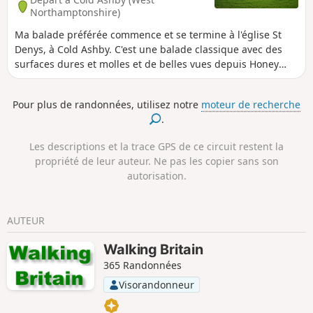
Northamptonshire)
Ma balade préférée commence et se termine à l'église St
Denys, à Cold Ashby. C'est une balade classique avec des
surfaces dures et molles et de belles vues depuis Honey
Hill.
Pour plus de randonnées, utilisez notre
moteur de recherche
.
Les descriptions et la trace GPS de ce circuit restent la
propriété de leur auteur. Ne pas les copier sans son
autorisation.
AUTEUR
Walking Britain
365 Randonnées
Visorandonneur