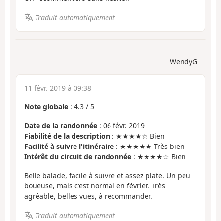
Traduit automatiquement
WendyG
11 févr. 2019 à 09:38
Note globale
:
4.3
/
5
Date de la randonnée
: 06 févr. 2019
Fiabilité de la description
: ★★★★☆ Bien
Facilité à suivre l'itinéraire
: ★★★★★ Très bien
Intérêt du circuit de randonnée
: ★★★★☆ Bien
Belle balade, facile à suivre et assez plate. Un peu
boueuse, mais c'est normal en février. Très
agréable, belles vues, à recommander.
Traduit automatiquement