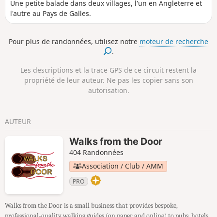
Une petite balade dans deux villages, l'un en Angleterre et
l'autre au Pays de Galles.
Pour plus de randonnées, utilisez notre
moteur de recherche
.
Les descriptions et la trace GPS de ce circuit restent la
propriété de leur auteur. Ne pas les copier sans son
autorisation.
AUTEUR
Walks from the Door
404 Randonnées
Association / Club / AMM
PRO
Walks from the Door is a small business that provides bespoke,
professional-quality walking guides (on paper and online) to pubs, hotels,