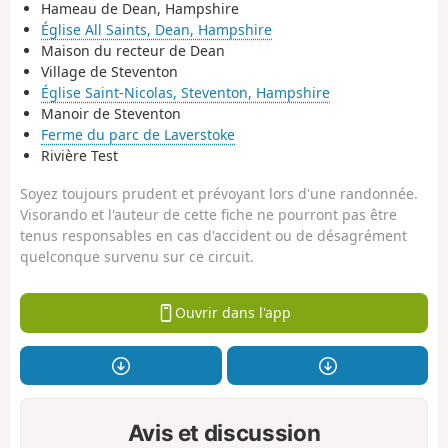
Hameau de Dean, Hampshire
Église All Saints, Dean, Hampshire
Maison du recteur de Dean
Village de Steventon
Église Saint-Nicolas, Steventon, Hampshire
Manoir de Steventon
Ferme du parc de Laverstoke
Rivière Test
Soyez toujours prudent et prévoyant lors d'une randonnée.
Visorando et l'auteur de cette fiche ne pourront pas être
tenus responsables en cas d'accident ou de désagrément
quelconque survenu sur ce circuit.
Ouvrir dans l'app
Avis et discussion