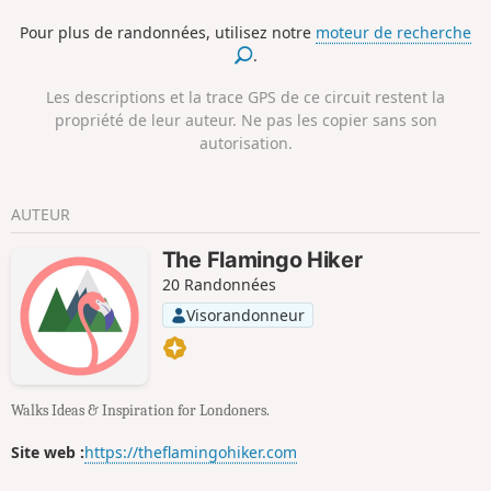
Pour plus de randonnées, utilisez notre
moteur de recherche
.
Les descriptions et la trace GPS de ce circuit restent la
propriété de leur auteur. Ne pas les copier sans son
autorisation.
AUTEUR
The Flamingo Hiker
20 Randonnées
Visorandonneur
Walks Ideas & Inspiration for Londoners.
Site web :
https://theflamingohiker.com