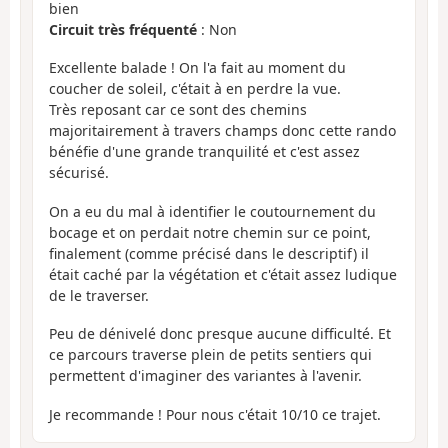
bien
Circuit très fréquenté
: Non
Excellente balade ! On l'a fait au moment du
coucher de soleil, c'était à en perdre la vue.
Très reposant car ce sont des chemins
majoritairement à travers champs donc cette rando
bénéfie d'une grande tranquilité et c'est assez
sécurisé.
On a eu du mal à identifier le coutournement du
bocage et on perdait notre chemin sur ce point,
finalement (comme précisé dans le descriptif) il
était caché par la végétation et c'était assez ludique
de le traverser.
Peu de dénivelé donc presque aucune difficulté. Et
ce parcours traverse plein de petits sentiers qui
permettent d'imaginer des variantes à l'avenir.
Je recommande ! Pour nous c'était 10/10 ce trajet.