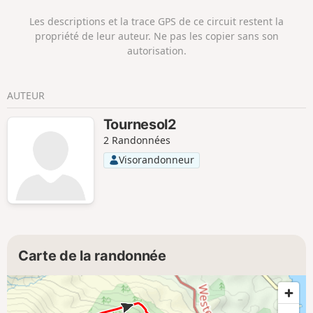
Les descriptions et la trace GPS de ce circuit restent la
propriété de leur auteur. Ne pas les copier sans son
autorisation.
AUTEUR
Tournesol2
2 Randonnées
Visorandonneur
Carte de la randonnée