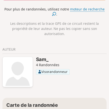
Pour plus de randonnées, utilisez notre
moteur de recherche
.
Les descriptions et la trace GPS de ce circuit restent la
propriété de leur auteur. Ne pas les copier sans son
autorisation.
AUTEUR
Sam_
4 Randonnées
Visorandonneur
Carte de la randonnée