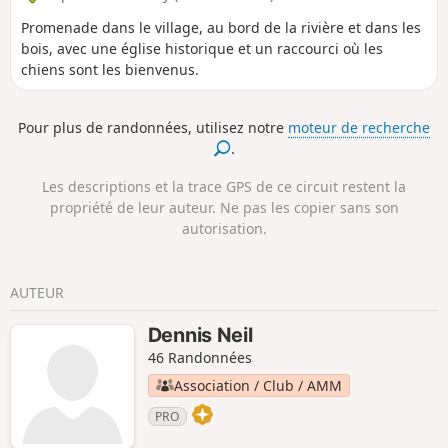
Promenade dans le village, au bord de la rivière et dans les
bois, avec une église historique et un raccourci où les
chiens sont les bienvenus.
Pour plus de randonnées, utilisez notre
moteur de recherche
.
Les descriptions et la trace GPS de ce circuit restent la
propriété de leur auteur. Ne pas les copier sans son
autorisation.
AUTEUR
Dennis Neil
46 Randonnées
Association / Club / AMM
PRO