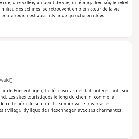
 rue, une vallée, un point de vue, un étang. Bien sûr, le relief
u milieu des collines, se retrouvent en plein cœur de la vie
petite région est aussi idyllique qu'riche en idées.
wald))
ur de Friesenhagen, tu découvriras des faits intéressants sur
nd. Les sites touristiques le long du chemin, comme la
 cette période sombre. Le sentier varié traverse les
tit village idyllique de Friesenhagen avec ses charmantes