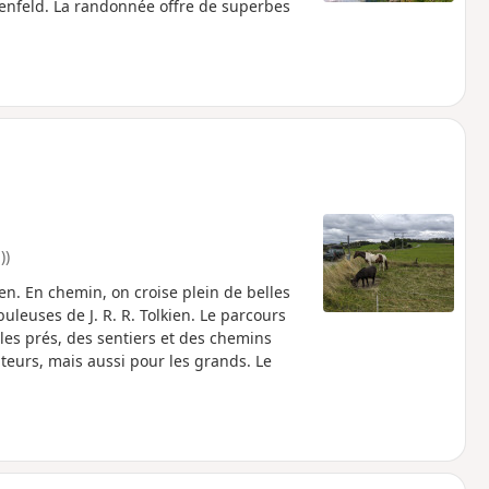
enfeld. La randonnée offre de superbes
))
en. En chemin, on croise plein de belles
uleuses de J. R. R. Tolkien. Le parcours
les prés, des sentiers et des chemins
ateurs, mais aussi pour les grands. Le