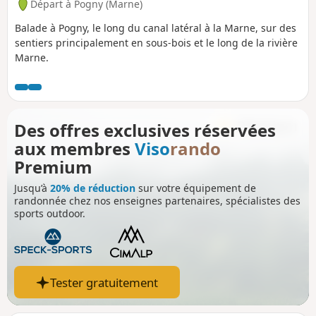
Départ à Pogny (Marne)
Balade à Pogny, le long du canal latéral à la Marne, sur des
sentiers principalement en sous-bois et le long de la rivière
Marne.
Des offres exclusives réservées
aux membres
Viso
rando
Premium
Jusqu’à
20% de réduction
sur votre équipement de
randonnée chez nos enseignes partenaires, spécialistes des
sports outdoor.
Tester gratuitement