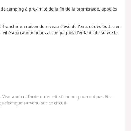
de camping à proximité de la fin de la promenade, appelés
 à franchir en raison du niveau élevé de l'eau, et des bottes en
nseillé aux randonneurs accompagnés d'enfants de suivre la
Visorando et l'auteur de cette fiche ne pourront pas être
uelconque survenu sur ce circuit.