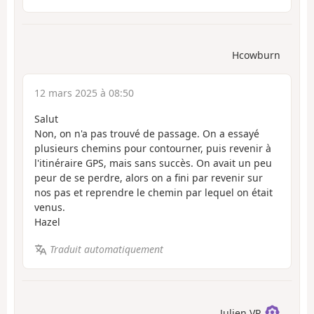
Hcowburn
12 mars 2025 à 08:50
Salut
Non, on n'a pas trouvé de passage. On a essayé
plusieurs chemins pour contourner, puis revenir à
l'itinéraire GPS, mais sans succès. On avait un peu
peur de se perdre, alors on a fini par revenir sur
nos pas et reprendre le chemin par lequel on était
venus.
Hazel
Traduit automatiquement
Julien VR