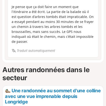
Je pense que ça doit faire un moment que
l'itinéraire a été écrit. La partie de la balade où il
est question d'arbres tombés était impraticable. On
a essayé pendant au moins 30 minutes de se frayer
un chemin à travers les arbres tombés et les
broussailles, mais sans succès. Le GPS nous
indiquait où était le chemin, mais c'était impossible
de passer.
Traduit automatiquement
Autres randonnées dans le
secteur
Une randonnée au sommet d'une colline
avec une vue imprenable depuis
Longridge