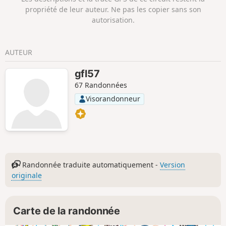
propriété de leur auteur. Ne pas les copier sans son
autorisation.
AUTEUR
gfl57
67 Randonnées
Visorandonneur
Randonnée traduite automatiquement -
Version
originale
Carte de la randonnée