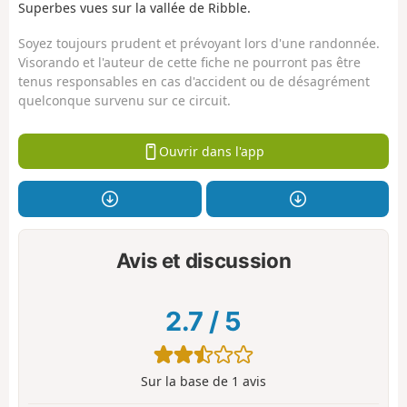
Superbes vues sur la vallée de Ribble.
Soyez toujours prudent et prévoyant lors d'une randonnée.
Visorando et l'auteur de cette fiche ne pourront pas être
tenus responsables en cas d'accident ou de désagrément
quelconque survenu sur ce circuit.
Ouvrir dans l'app
Avis et discussion
2.7
/
5
Sur la base de
1
avis