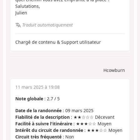
Salutations,
Julien
Traduit automatiquement
Chargé de contenu & Support utilisateur
Hcowburn
11 mars 2025 à 19:08
Note globale
:
2.7
/
5
Date de la randonnée
: 09 mars 2025
Fiabilité de la description
: ★★☆☆☆ Décevant
Facilité à suivre l'itinéraire
: ★★★☆☆ Moyen
Intérêt du circuit de randonnée
: ★★★☆☆ Moyen
Circuit très fréquenté
: Non