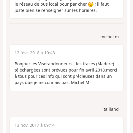
le réseau de bus local pour par cher
; il faut
juste bien se renseigner sur les horaires.
michel m
12 févr. 2018 à 10:43
Bonjour les Visorandonneurs , les traces (Madere)
téléchargées sont prévues pour fin avril 2018,merci
à tous pour ces info qui sont précieuses dans un
pays que je ne connais pas. Michel M.
tailland
13 nov. 2017 à 09:14