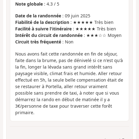
Note globale
:
4.3
/
5
Date de la randonnée
: 09 juin 2025
Fiabilité de la description
: ★★★★★ Très bien
Facilité à suivre l'itinéraire
: ★★★★★ Très bien
Intérêt du circuit de randonnée
: ★★★☆☆ Moyen
Circuit très fréquenté
: Non
Nous avons fait cette randonnée en fin de séjour,
faite dans la brume, pas de dénivelé si ce n'est qu'à
la fin, longer la lévada sans grand intérêt sans
paysage visible, climat frais et humide. Aller retour
effectué en 5h, la seule belle compensation était de
se restaurer à Portella, aller retour vraiment
possible sans prendre de taxi, à noter que si vous
démarrez la rando en début de matinée il y a
3€/personne de taxe pour traverser cette forêt
primaire.