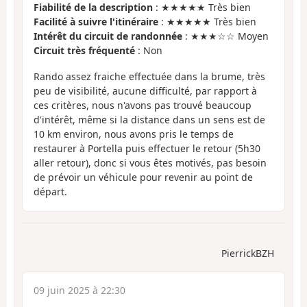
Fiabilité de la description
: ★★★★★ Très bien
Facilité à suivre l'itinéraire
: ★★★★★ Très bien
Intérêt du circuit de randonnée
: ★★★☆☆ Moyen
Circuit très fréquenté
: Non
Rando assez fraiche effectuée dans la brume, très
peu de visibilité, aucune difficulté, par rapport à
ces critères, nous n'avons pas trouvé beaucoup
d'intérêt, même si la distance dans un sens est de
10 km environ, nous avons pris le temps de
restaurer à Portella puis effectuer le retour (5h30
aller retour), donc si vous êtes motivés, pas besoin
de prévoir un véhicule pour revenir au point de
départ.
PierrickBZH
09 juin 2025 à 22:30