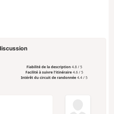
 discussion
Fiabilité de la description
4.8 / 5
Facilité à suivre l'itinéraire
4.6 / 5
Intérêt du circuit de randonnée
4.4 / 5