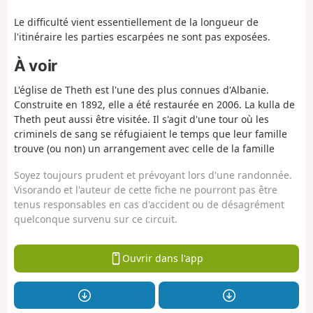
Le difficulté vient essentiellement de la longueur de
l'itinéraire les parties escarpées ne sont pas exposées.
À voir
L'église de Theth est l'une des plus connues d'Albanie.
Construite en 1892, elle a été restaurée en 2006. La kulla de
Theth peut aussi être visitée. Il s'agit d'une tour où les
criminels de sang se réfugiaient le temps que leur famille
trouve (ou non) un arrangement avec celle de la famille
Soyez toujours prudent et prévoyant lors d'une randonnée.
Visorando et l'auteur de cette fiche ne pourront pas être
tenus responsables en cas d'accident ou de désagrément
quelconque survenu sur ce circuit.
Ouvrir dans l'app