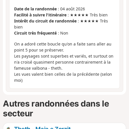
Date de la randonnée
: 04 août 2026
Facilité à suivre l'itinéraire
: ★★★★★ Très bien
Intérêt du circuit de randonnée
: ★★★★★ Très
bien
Circuit très fréquenté
: Non
On a adoré cette boucle qu'on a faite sans aller au
point 5 pour se préserver.
Les paysages sont superbes et variés, et surtout on
n'a croisé quasiment personne contrairement à la
fameuse valbona - theth.
Les vues valent bien celles de la précédente (selon
moi)
Autres randonnées dans le
secteur
Theth - Maja e Zorzit