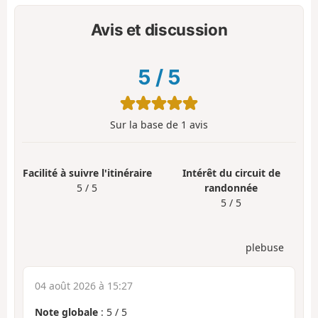
Avis et discussion
5
/
5
Sur la base de
1
avis
Facilité à suivre l'itinéraire
Intérêt du circuit de
5 / 5
randonnée
5 / 5
plebuse
04 août 2026 à 15:27
Note globale
:
5
/
5